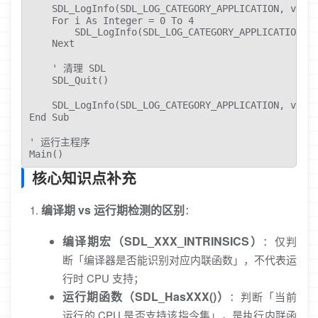
    SDL_LogInfo(SDL_LOG_CATEGORY_APPLICATION, 
    For i As Integer = 0 To 4

        SDL_LogInfo(SDL_LOG_CATEGORY_APPLICATION, "
    Next

    ' 清理 SDL

    SDL_Quit()

    SDL_LogInfo(SDL_LOG_CATEGORY_APPLICATION, vb
End Sub

' 运行主程序

Main()
核心知识点补充
编译期 vs 运行期检测的区别
：
编译期宏（SDL_XXX_INTRINSICS）
：仅判
断「编译器是否能识别对应内联函数」，不代表运
行时 CPU 支持；
运行期函数（SDL_HasXXX()）
：判断「当前
运行的 CPU 是否支持该指令集」，是执行内联函