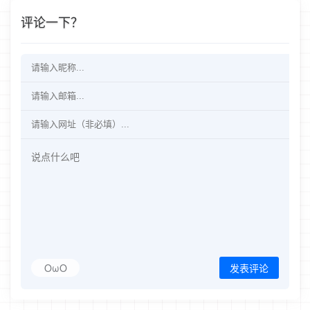
评论一下？
OωO
发表评论