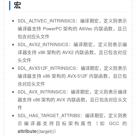
宏
SDL_ALTIVEC_INTRINSICS：编译期宏，定义则表示
编译器支持 PowerPC 架构的 AltiVec 内联函数，且已
包含对应头文件
SDL_AVX2_INTRINSICS：编译期宏，定义则表示编
译器支持 x86 架构的 AVX2 内联函数，且已包含对应
头文件
SDL_AVX512F_INTRINSICS：编译期宏，定义则表示
编译器支持 x86 架构的 AVX-512F 内联函数，且已包
含对应头文件
SDL_AVX_INTRINSICS：编译期宏，定义则表示编译
器支持 x86 架构的 AVX 内联函数，且已包含对应头文
件
SDL_HAS_TARGET_ATTRIBS：编译期宏，定义则表
示编译器支持目标架构属性（如 GCC 的
attribute
((target))）