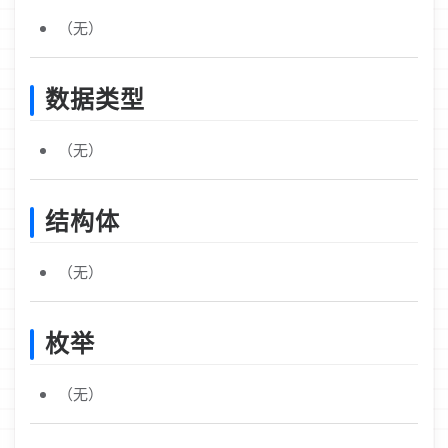
（无）
数据类型
（无）
结构体
（无）
枚举
（无）