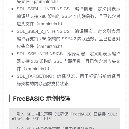
头文件（pmmintrin.h）
SDL_SSE4_1_INTRINSICS：编译期宏，定义则表示
编译器支持 x86 架构的 SSE4.1 内联函数，且已包含对
应头文件（smmintrin.h）
SDL_SSE4_2_INTRINSICS：编译期宏，定义则表示
编译器支持 x86 架构的 SSE4.2 内联函数，且已包含对
应头文件（nmmintrin.h）
SDL_SSE_INTRINSICS：编译期宏，定义则表示编译
器支持 x86 架构的 SSE 内联函数，且已包含对应头文
件（xmmintrin.h）
SDL_TARGETING：编译期宏，用于标记当前编译目
标架构的内联函数支持状态
FreeBASIC 示例代码
' 引入 SDL 相关声明（需确保 FreeBASIC 已链接 SDL3 库）

#Include "SDL.bi"

' 补充 CPU 信息函数声明（用于运行时检测）
