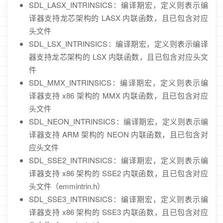
SDL_LASX_INTRINSICS：编译期宏，定义则表示编
译器支持龙芯架构的 LASX 内联函数，且已包含对应
头文件
SDL_LSX_INTRINSICS：编译期宏，定义则表示编译
器支持龙芯架构的 LSX 内联函数，且已包含对应头文
件
SDL_MMX_INTRINSICS：编译期宏，定义则表示编
译器支持 x86 架构的 MMX 内联函数，且已包含对应
头文件
SDL_NEON_INTRINSICS：编译期宏，定义则表示编
译器支持 ARM 架构的 NEON 内联函数，且已包含对
应头文件
SDL_SSE2_INTRINSICS：编译期宏，定义则表示编
译器支持 x86 架构的 SSE2 内联函数，且已包含对应
头文件（emmintrin.h）
SDL_SSE3_INTRINSICS：编译期宏，定义则表示编
译器支持 x86 架构的 SSE3 内联函数，且已包含对应