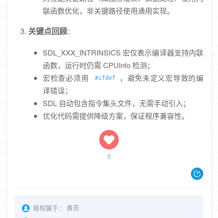
联函数优化，非关键路径使用通用实现。
关键点回顾
：
SDL_XXX_INTRINSICS 宏仅表示编译器支持内联
函数，运行时仍需 CPUInfo 检测；
宏检查必须用
，避免未定义宏导致的编
#ifdef
译错误；
SDL 自动包含指令集头文件，无需手动引入；
优化代码需提供降级方案，保证程序兼容性。
0
版权属于：
勇芳