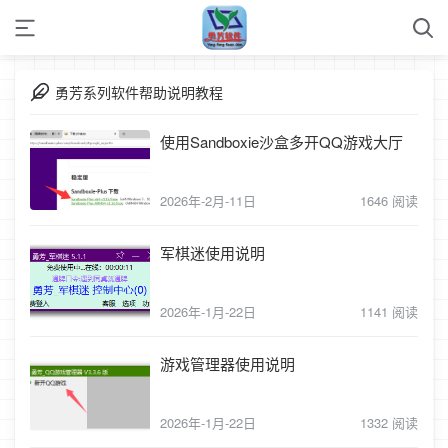
勇芳系列软件帮助说明教程
使用Sandboxie沙盒多开QQ游戏大厅
2026年-2月-11日
1646 阅读
军棋迷使用说明
2026年-1月-22日
1141 阅读
游戏管理器使用说明
2026年-1月-22日
1332 阅读