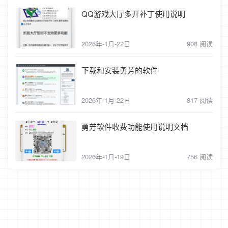
QQ游戏大厅多开补丁使用说明
2026年-1月-22日
908 阅读
下载和安装勇芳的软件
2026年-1月-22日
817 阅读
勇芳软件收费功能使用说明文档
2026年-1月-19日
756 阅读