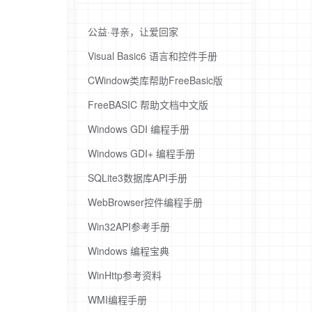
公益·寻亲，让爱回家
Visual Basic6 语言和控件手册
CWindow类库帮助FreeBasic版
FreeBASIC 帮助文档中文版
Windows GDI 编程手册
Windows GDI+ 编程手册
SQLite3数据库API手册
WebBrowser控件编程手册
Win32API参考手册
Windows 编程宝典
WinHttp参考资料
WMI编程手册