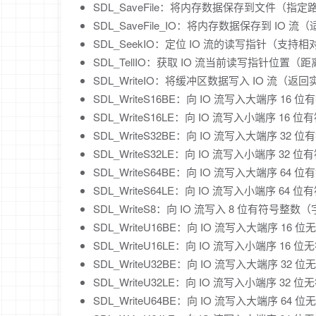
SDL_SaveFile：将内存数据保存到文件（
SDL_SaveFile_IO：将内存数据保存到 IO 流
SDL_SeekIO：定位 IO 流的读写指针（支
SDL_TellIO：获取 IO 流当前读写指针位置
SDL_WriteIO：将缓冲区数据写入 IO 流（
SDL_WriteS16BE：向 IO 流写入大端序 16 
SDL_WriteS16LE：向 IO 流写入小端序 16 
SDL_WriteS32BE：向 IO 流写入大端序 32 
SDL_WriteS32LE：向 IO 流写入小端序 32 
SDL_WriteS64BE：向 IO 流写入大端序 64 
SDL_WriteS64LE：向 IO 流写入小端序 64 
SDL_WriteS8：向 IO 流写入 8 位有符号整数
SDL_WriteU16BE：向 IO 流写入大端序 16 
SDL_WriteU16LE：向 IO 流写入小端序 16 
SDL_WriteU32BE：向 IO 流写入大端序 32 
SDL_WriteU32LE：向 IO 流写入小端序 32 
SDL_WriteU64BE：向 IO 流写入大端序 64 