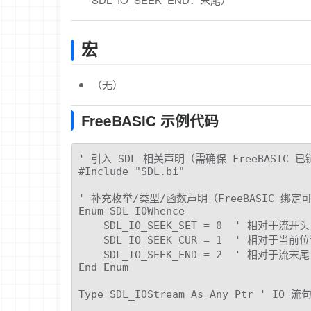
宏
（无）
FreeBASIC 示例代码
' 引入 SDL 相关声明（需确保 FreeBASIC 已链
#Include "SDL.bi"

' 补充枚举/类型/函数声明（FreeBASIC 绑定
Enum SDL_IOWhence

    SDL_IO_SEEK_SET = 0  ' 相对于流开头

    SDL_IO_SEEK_CUR = 1  ' 相对于当前位
    SDL_IO_SEEK_END = 2  ' 相对于流末尾

End Enum

Type SDL_IOStream As Any Ptr ' IO 流句