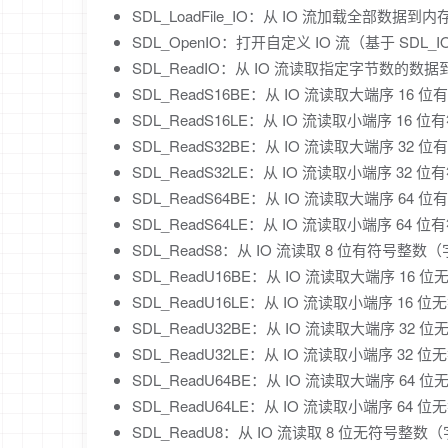
SDL_LoadFile_IO：从 IO 流加载全部数
SDL_OpenIO：打开自定义 IO 流（基于 SDL_IO
SDL_ReadIO：从 IO 流读取指定字节数
SDL_ReadS16BE：从 IO 流读取大端序 16 
SDL_ReadS16LE：从 IO 流读取小端序 16 
SDL_ReadS32BE：从 IO 流读取大端序 32 
SDL_ReadS32LE：从 IO 流读取小端序 32 
SDL_ReadS64BE：从 IO 流读取大端序 64 
SDL_ReadS64LE：从 IO 流读取小端序 64 
SDL_ReadS8：从 IO 流读取 8 位有符号整数
SDL_ReadU16BE：从 IO 流读取大端序 16 
SDL_ReadU16LE：从 IO 流读取小端序 16 
SDL_ReadU32BE：从 IO 流读取大端序 32 
SDL_ReadU32LE：从 IO 流读取小端序 32 
SDL_ReadU64BE：从 IO 流读取大端序 64 
SDL_ReadU64LE：从 IO 流读取小端序 64 
SDL_ReadU8：从 IO 流读取 8 位无符号整数