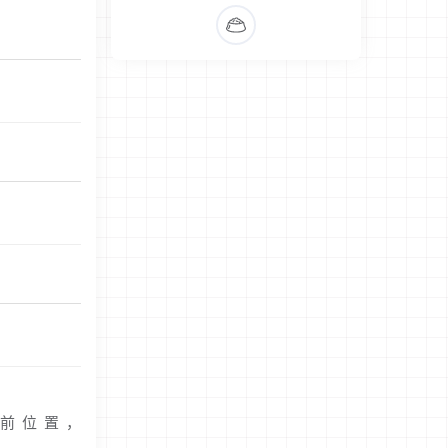
R：当前位置，