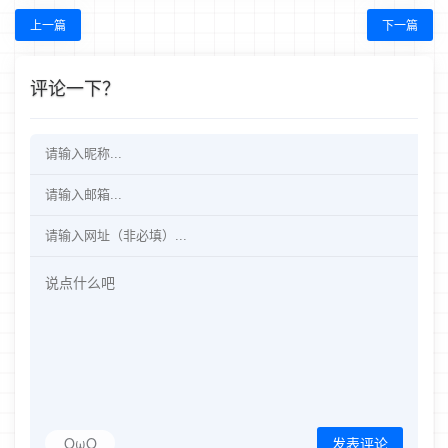
上一篇
下一篇
评论一下？
OωO
发表评论