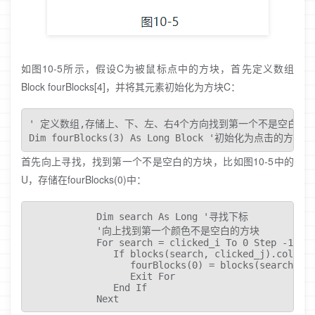
如图10-5所示，假设C为被鼠标点中的方块，首先定义数组
Block fourBlocks[4]，并将其元素初始化为方块C：
' 定义数组,存储上、下、左、右4个方向找到第一个不是空白的方
Dim fourBlocks(3) As Long Block '初始化为点击的方块
首先向上寻找，找到第一个不是空白的方块，比如图10-5中的
U，存储在fourBlocks(0)中：
            Dim search As Long '寻找下标

            '向上找到第一个颜色不是空白的方块

            For search = clicked_i To 0 Step -1

               If blocks(search, clicked_j).colorId
                  fourBlocks(0) = blocks(search, cl
                  Exit For 

               End If 

            Next