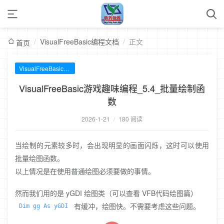
/
VisualFreeBasic编程文档
/
正文
首页
VisualFreeBasic编程文档
VisualFreeBasic游戏趣味编程_5.4_批量绘制函
数
2026-1-21
/
180 阅读
当绘制的元素较多时，会出现明显的画面闪烁，这时可以使用
批量绘图函数。
以上情况是在使用普通绘图必须要做的事情。
然而我们用的是 yGDI 绘图类（可以查看 VFB代码绘图篇）
有缓冲，绘图快。不需要考虑这些问题。
Dim gg As yGDI