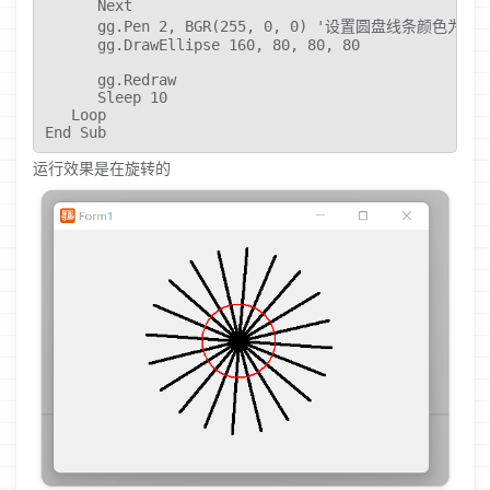
      Next

      gg.Pen 2, BGR(255, 0, 0) '设置圆盘线条颜色为红色
      gg.DrawEllipse 160, 80, 80, 80

      gg.Redraw

      Sleep 10

   Loop

End Sub
运行效果是在旋转的