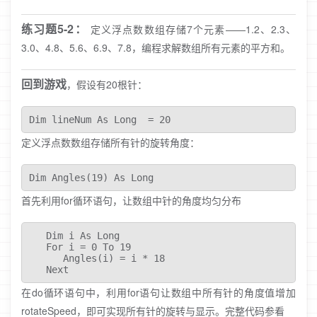
练习题5-2：
定义浮点数数组存储7个元素——1.2、2.3、
3.0、4.8、5.6、6.9、7.8，编程求解数组所有元素的平方和。
回到游戏
，假设有20根针：
Dim lineNum As Long  = 20
定义浮点数数组存储所有针的旋转角度：
Dim Angles(19) As Long
首先利用for循环语句，让数组中针的角度均匀分布
   Dim i As Long 

   For i = 0 To 19

      Angles(i) = i * 18

   Next 
在do循环语句中，利用for语句让数组中所有针的角度值增加
rotateSpeed，即可实现所有针的旋转与显示。完整代码参看