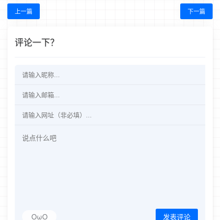
上一篇
下一篇
评论一下？
OωO
发表评论